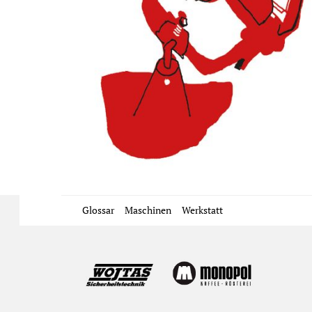
Glossar
Maschinen
Werkstatt