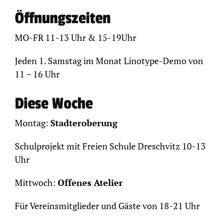
Öffnungszeiten
MO-FR 11-13 Uhr & 15-19Uhr
Jeden 1. Samstag im Monat Linotype-Demo von
11 – 16 Uhr
Diese Woche
Montag:
Stadteroberung
Schulprojekt mit Freien Schule Dreschvitz 10-13
Uhr
Mittwoch:
Offenes Atelier
Für Vereinsmitglieder und Gäste von 18-21 Uhr