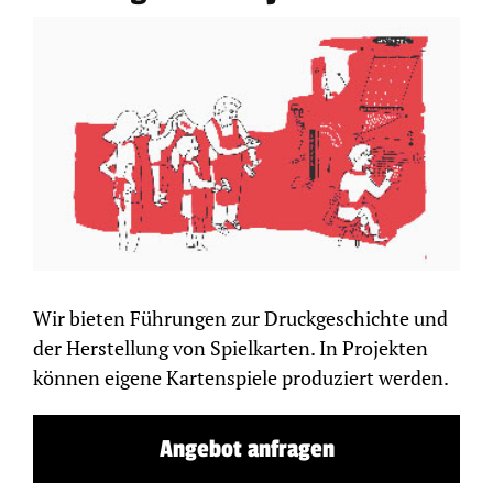
Wir bieten Führungen zur Druckgeschichte und
der Herstellung von Spielkarten. In Projekten
können eigene Kartenspiele produziert werden.
Angebot anfragen