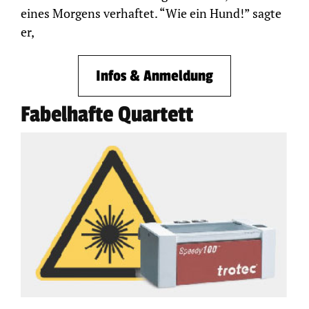
eines Morgens verhaftet. “Wie ein Hund!” sagte
er,
Infos & Anmeldung
Fabelhafte Quartett