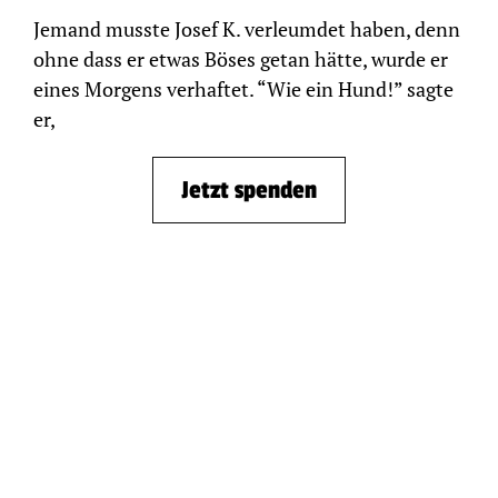
Jemand musste Josef K. verleumdet haben, denn
ohne dass er etwas Böses getan hätte, wurde er
eines Morgens verhaftet. “Wie ein Hund!” sagte
er,
Jetzt spenden