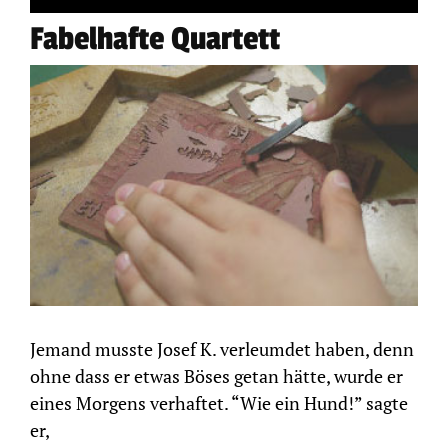
Fabelhafte Quartett
Jemand musste Josef K. verleumdet haben, denn
ohne dass er etwas Böses getan hätte, wurde er
eines Morgens verhaftet. “Wie ein Hund!” sagte
er,