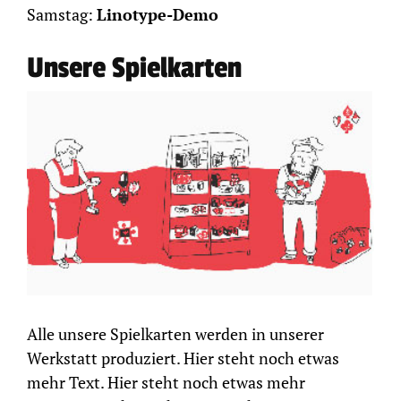
Samstag:
Linotype-Demo
Unsere Spielkarten
Alle unsere Spielkarten werden in unserer
Werkstatt produziert. Hier steht noch etwas
mehr Text. Hier steht noch etwas mehr