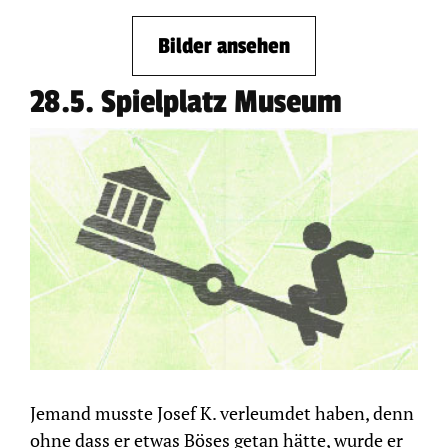
Bilder ansehen
28.5. Spielplatz Museum
Jemand musste Josef K. verleumdet haben, denn
ohne dass er etwas Böses getan hätte, wurde er