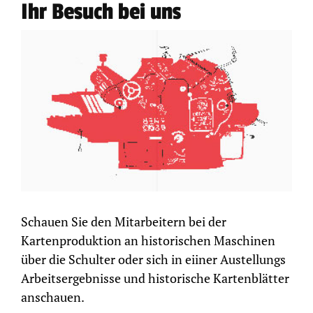
Ihr Besuch bei uns
Schauen Sie den Mitarbeitern bei der
Kartenproduktion an historischen Maschinen
über die Schulter oder sich in eiiner Austellungs
Arbeitsergebnisse und historische Kartenblätter
anschauen.